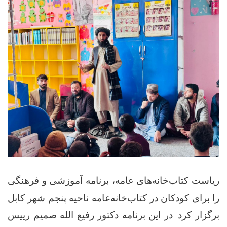
ریاست کتاب‌خانه‌های عامه، برنامه آموزشی و فرهنگی
را برای کودکان در کتاب‌خانه‌عامه ناحیه پنجم شهر کابل
برگزار کرد. در این برنامه دکتور رفیع الله صمیم رییس