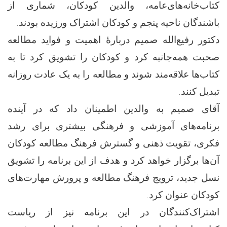
کتاب‌خانه‌های‌عامه، والدین کودکان، شماری از
باشندگان ناحیه پنجم و کودکان اشتراک ورزیده بودند.
دکتور رفیع‌الله صمیم دربارهٔ اهمیت و فواید مطالعه
صحبت همه‌جانبه کرد و کودکان را تشویق کرد تا به
کتاب‌ها علاقه‌مند شوند و مطالعه را به یک عادت روزانه
تبدیل کنند.
آقای صمیم به والدین اطمینان داد که در آینده
برنامه‌های آموزشی و فرهنگی بیشتری برای رشد
فکری، تقویت ذهنی و گسترش فرهنگ مطالعه کودکان
آن‌ها برگزار خواهد کرد و هدف از این برنامه را تشویق
نسل جدید، ترویج فرهنگ مطالعه و پرورش مهارت‌های
کودکان عنوان کرد.
اشتراک‌کنندگان در این برنامه نیز از ریاست