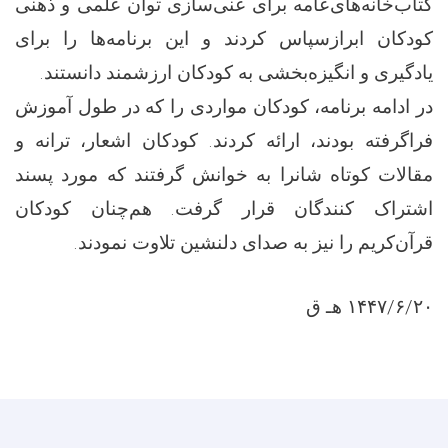
کتاب‌خانه‌های‌عامه برای غنی‌سازی توان علمی و ذهنی
کودکان ابرازسپاس کردند و این برنامه‌ها را برای
یادگیری و انگیزه‌بخشی به کودکان ارزشمند دانستند.
در ادامه برنامه، کودکان مواردی را که در طول آموزش
فراگرفته بودند، ارائه کردند. کودکان اشعار، ترانه‌ و
مقالات کوتاه شانرا به خوانش گرفتند که مورد پسند
اشتراک کنندگان قرار گرفت. هم‌چنان کودکان
قرآن‌کریم را نیز به صدای دلنشین تلاوت نمودند.
۱۴۴۷/۶/۲۰ هـ ق