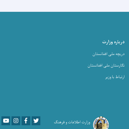
درباره وزارت
دریچه ملی افغانستان
نگارستان ملی افغانستان
ارتباط با وزیر
Youtube
LinkedIn
Facebook
Twitter
وزارت اطلاعات و فرهنگ