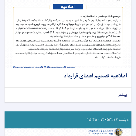
اطلاعیه تصمیم اعطای قرارداد
بیشتر
دوشنبه ۱۴۰۵/۴/۲۲ - ۱۵:۳۵