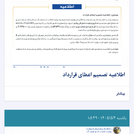
اطلاعیه تصمیم اعطای قرارداد
بیشتر
یکشنبه ۱۴۰۵/۵/۴ - ۱۵:۴۹