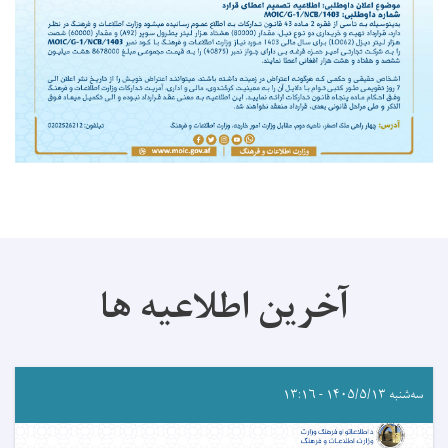
آخرین اطلاعیه ها
سه‌شنبه ۱۴۰۵/۵/۱۳ - ۱۳:۱۶