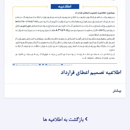
اطلاعیه تصمیم اعطای قرارداد
بیشتر
بازگشت به اطلاعیه ها