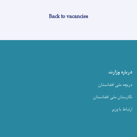
Back to vacancies
درباره وزارت
دریچه ملی افغانستان
نگارستان ملی افغانستان
ارتباط با وزیر