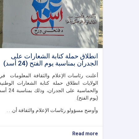
انطلاق حملة كتابة الشعارات على
الجدران بمناسبة يوم الفتح (24 أسد)
أعلنت رئاسات الإعلام والثقافة المعلومات في
الولايات انطلاق حملة كتابة الشعارات الوطنية
والحماسية على الجدران، وذلك بمناسبة 4
(يوم الفتح).
وأوضح مسؤولو رئاسات الإعلام والثقافة أن. . .
about
Read more