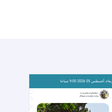
عاء, أغسطس 05 2026 9:00 صباحا