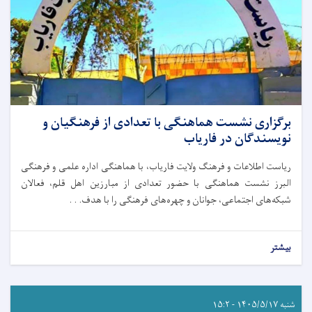
برگزاری نشست هماهنگی با تعدادی از فرهنگیان و
نویسندگان در فاریاب
ریاست اطلاعات و فرهنگ ولایت فاریاب، با هماهنگی اداره علمی و فرهنگی
البرز نشست هماهنگی با حضور تعدادی از مبارزین اهل قلم، فعالان
شبکه‌های اجتماعی، جوانان و چهره‌های فرهنگی را با هدف. . .
بیشتر
شنبه ۱۴۰۵/۵/۱۷ - ۱۵:۲