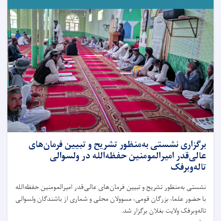
برگزاری نشستی به‌منظور تشریح و تبیین فرمان‌های
عالی‌قدر امیرالمومنین حفظه‌الله در ولسوالی
تاله‌و‌برفک
نشستی به‌منظور تشریح و تبیین فرمان‌های عالی‌قدر امیرالمومنین حفظه‌الله
با حضور علما، بزرگان قومی، مسوولان محلی و شماری از باشندگان ولسوالی
تاله‌و‌برفک ولایت بغلان برگزار شد.