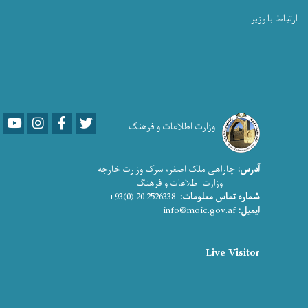
ارتباط با وزیر
Youtube
LinkedIn
Facebook
Twitter
وزارت اطلاعات و فرهنگ
آدرس:
چاراهی ملک اصغر، سرک وزارت خارجه
وزارت اطلاعات و فرهنگ
شماره تماس معلومات:
2526338 20 (0)93+
ایمیل:
info@moic.gov.af
Live Visitor