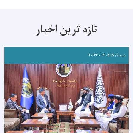
تازه ترین اخبار
شنبه ۱۴۰۵/۵/۱۷ - ۲۰:۳۴