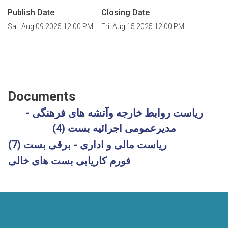
Publish Date
Closing Date
Sat, Aug 09 2025 12:00 PM
Fri, Aug 15 2025 12:00 PM
Documents
ریاست روابط خارجه وآتشه های فرهنگی -
مدیرعمومی اجرائیه بست (4)
ریاست مالی و اداری - برقی بست (7)
فورم کاریابی بست های خالی