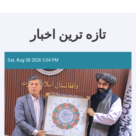
تازه ترین اخبار
Sat, Aug 08 2026 5:04 PM