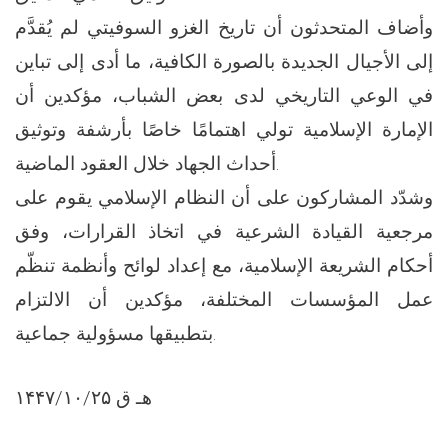
وأضاف المتحدثون أن تاريخ الغزو السوفيتي لم يُقدَّم
إلى الأجيال الجديدة بالصورة الكافية، ما أدى إلى تباين
في الوعي التاريخي لدى بعض الشباب، مؤكدين أن
الإمارة الإسلامية تولي اهتمامًا خاصًا بأرشفة وتوثيق
أحداث الجهاد خلال العقود الماضية.
وشدّد المشاركون على أن النظام الإسلامي يقوم على
مرجعية القيادة الشرعية في اتخاذ القرارات، وفق
أحكام الشريعة الإسلامية، مع إعداد لوائح وأنظمة تنظّم
عمل المؤسسات المختلفة، مؤكدين أن الالتزام
بتطبيقها مسؤولية جماعية.
۱۴۴۷/۱۰/۲۵ هـ ق