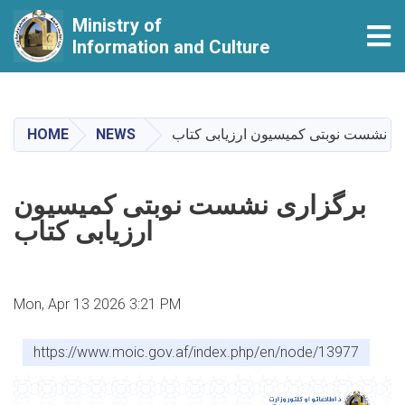
Ministry of
Tog
Information and Culture
Skip
to
main
HOME
NEWS
ی نشست نوبتی کمیسیون ارزیابی کتاب
content
برگزاری نشست نوبتی کمیسیون
ارزیابی کتاب
Mon, Apr 13 2026 3:21 PM
https://www.moic.gov.af/index.php/en/node/13977