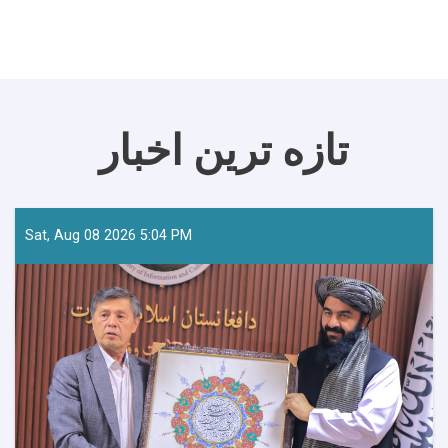
تازه ترین اخبار
Sat, Aug 08 2026 5:04 PM