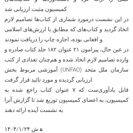
کمیسیون مثبت ارزیابی شد.
در این نشست درمورد شماری از کتاب‌ها تصامیم لازم
اتخاذ گردید و کتاب‌های که مطابق با ارزش‌های اسلامی
و افغانی بوده، اجازه چاپ را دریافت نمودند.
در عین حال، پیرامون ۲۱ عنوان ۱۸۲ جلد کتاب صادره و
وارده تصامیم لازم اتخاذ شده و هم‌چنان تعدادی از کتب
آموزشی مربوط بخش (UNFAO) سازمان ملل متحد
ارزیابی گردیده و مورد تائید قرار گرفت.
قابل یادآوری‌ست که ۷ عنوان کتاب راجع شده به
کمیسیون، به اعضای کمیسیون توزیع شد تا گزارش آنرا
به نشست آینده ارائه دهند.
۱۴۰۴/۱/۲۴ ه‍ ش