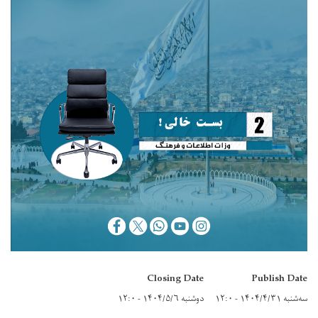
Closing Date
Publish Date
سه‌شنبه ۱۴۰۴/۴/۳۱ - ۱۲:۰
دوشنبه ۱۴۰۴/۵/۶ - ۱۲:۰