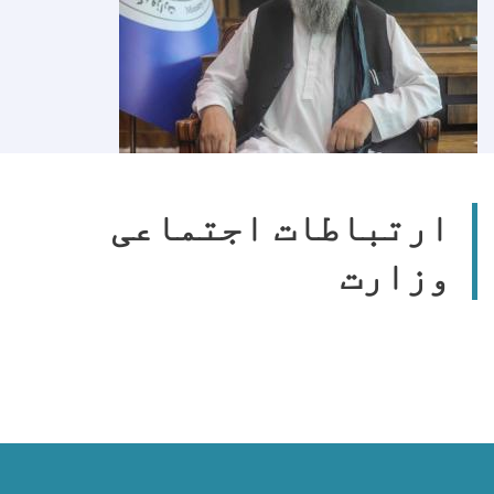
ارتباطات اجتماعی
وزارت