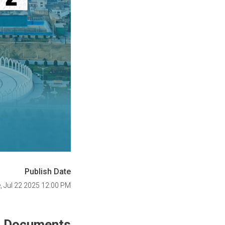
Publish Date
, Jul 22 2025 12:00 PM
Documents