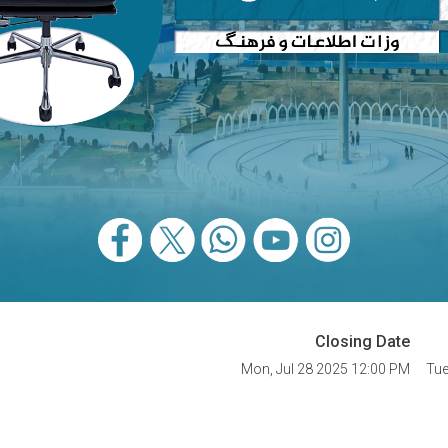
Closing Date
Mon, Jul 28 2025 12:00 PM
Tue