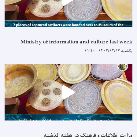
Ministry of information and culture last week
یکشنبه ۱۴۰۲/۱۲/۱۳ - ۱۱:۲۰
وزارت اطلاعات و فرهنگ در هفته گذشته