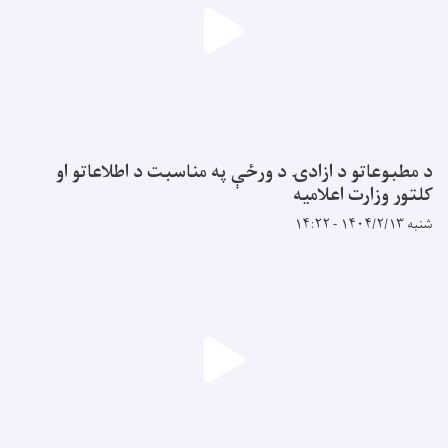
د مطبوعاتو د ازادۍ د ورځې په مناسبت د اطلاعاتو او
کلتور وزارت اعلاميه
شنبه ۱۴۰۴/۲/۱۳ - ۱۴:۲۲