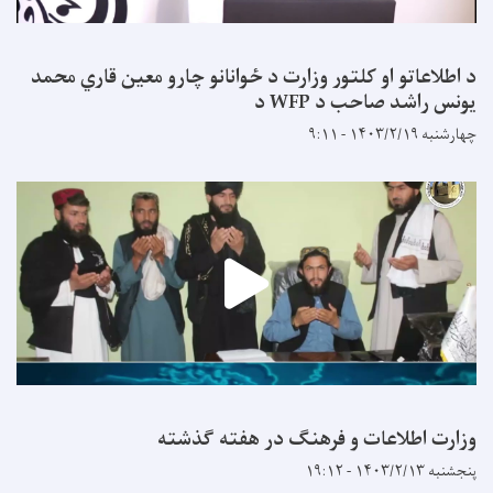
د اطلاعاتو او کلتور وزارت د ځوانانو چارو معین قاري محمد
يونس راشد صاحب د WFP د
چهارشنبه ۱۴۰۳/۲/۱۹ - ۹:۱۱
وزارت اطلاعات و فرهنگ در هفته گذشته
پنجشنبه ۱۴۰۳/۲/۱۳ - ۱۹:۱۲