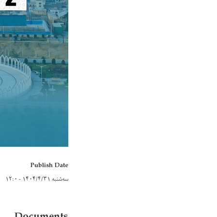
Publish Date
سه‌شنبه ۱۴۰۴/۴/۳۱ - ۱۲:۰