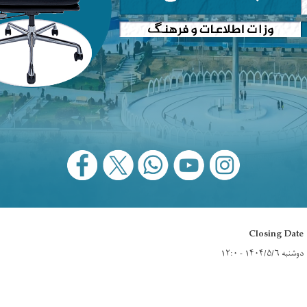
Closing Date
دوشنبه ۱۴۰۴/۵/۶ - ۱۲:۰