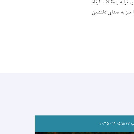
 ترانه‌ و مقالات کوتاه
ا نیز به صدای دلنشین
۱۴۰۵/ - ۱۰:۳۵