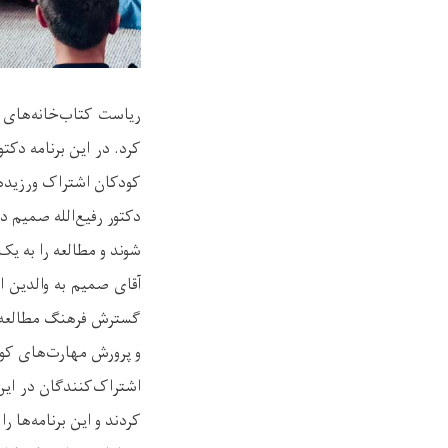
ریاست کتاب‌خانه‌های ع
کرد. در این برنامه دکت
کودکان اشتراک ورزیده 
دکتور رفیع‌الله صمیم در
شوند و مطالعه را به یک
آقای صمیم به والدین ا
گسترش فرهنگ مطالعه کو
و پرورش مهارت‌های کود
اشتراک‌کنندگان در این
کردند و این برنامه‌ها 