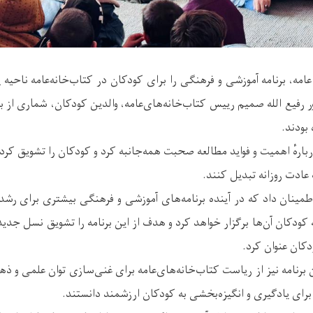
امه، برنامه آموزشی و فرهنگی را برای کودکان در کتاب‌خانه‌عامه ناحیه 
ور رفیع الله صمیم رییس کتاب‌خانه‌های‌عامه، والدین کودکان، شماری از 
بودند.
بارهٔ اهمیت و فواید مطالعه صحبت همه‌جانبه کرد و کودکان را تشویق کرد ت
 عادت روزانه تبدیل کنند.
طمینان داد که در آینده برنامه‌های آموزشی و فرهنگی بیشتری برای رش
دکان آن‌ها برگزار خواهد کرد و هدف از این برنامه را تشویق نسل جدید
کان عنوان کرد.
 برنامه نیز از ریاست کتاب‌خانه‌های‌عامه برای غنی‌سازی توان علمی و ذ
را برای یادگیری و انگیزه‌بخشی به کودکان ارزشمند دانستند.