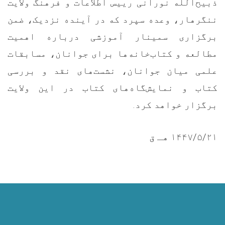
ذبیح‌الله نورانی رییس اطلاعات و فرهنگ ولایت
ننگرهار، وعده سپرد که در آینده نزدیک، ضمن
برگزاری سمینار آموزشی درباره اهمیت
مطالعه و کتاب‌خانه‌ها برای جوانان، مسابقات
علمی میان جوانان، نشست‌های نقد و بررسی
کتاب و نمایش‌گاه‌های کتاب در این ولایت
برگزار خواهد کرد.
۱۴۴۷/۵/۲۱ هـ ق