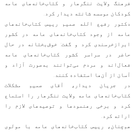
فرهنگ ولایت ننگرهار و کتاب‌خانه‌های عامه
کودکان موسسه شانته دیدار کرد.
دکتور رفیع الله صمیم رییس کتاب‌خانه‌های
عامه از وجود کتاب‌خانه‌های عامه در کشور
ابرازخرسندی کرد و گفت: خوش‌بختانه در حال
حاضر در سراسر کشور کتاب‌خانه‌های عامه
فعال‌اند و مردم می‌توانند به‌صورت آزاد و
آسان از آن‌ها استفاده کنند.
در جریان دیدار، آقای صمیم مشکلات
کتاب‌خانه‌های عامه ولایت ننگرهار را استماع
کرد و برخی رهنمودها و توصیه‌های لازم را
ارائه کرد.
هم‌چنان، رییس کتاب‌خانه‌های عامه با مولوی