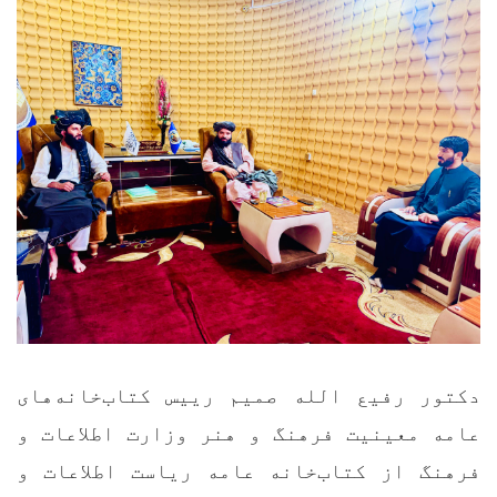
دکتور رفیع الله صمیم رییس کتاب‌خانه‌های
عامه معینیت فرهنگ و هنر وزارت اطلاعات و
فرهنگ از کتاب‌خانه عامه ریاست اطلاعات و