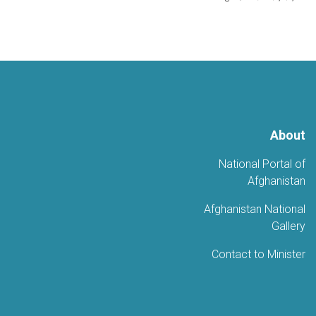
About
National Portal of
Afghanistan
Afghanistan National
Gallery
Contact to Minister