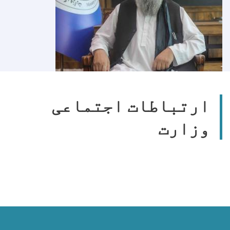
ارتباطات اجتماعی
وزارت