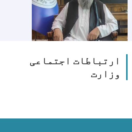
ارتباطات اجتماعی
وزارت