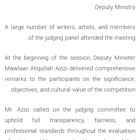
Deputy Ministry.
A large number of writers, artists, and members
of the judging panel attended the meeting.
At the beginning of the session, Deputy Minister
Mawlawi Atiqullah Azizi delivered comprehensive
remarks to the participants on the significance,
objectives, and cultural value of the competition.
Mr. Azizi called on the judging committee to
uphold full transparency, fairness, and
professional standards throughout the evaluation