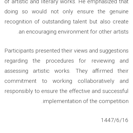
of artistic and literary works. He emphasized that
doing so would not only ensure the genuine
recognition of outstanding talent but also create
an encouraging environment for other artists.
Participants presented their views and suggestions
regarding the procedures for reviewing and
assessing artistic works. They affirmed their
commitment to working collaboratively and
responsibly to ensure the effective and successful
implementation of the competition.
1447/6/16