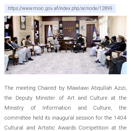
https://www.moic.gov.af/index.php/ar/node/12899
The meeting Chaired by Mawlawi Atiqullah Azizi,
the Deputy Minister of Art and Culture at the
Ministry of Information and Culture, the
committee held its inaugural session for the 1404
Cultural and Artistic Awards Competition at the