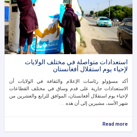
المناطق
السياحية
استعدادات متواصلة في مختلف الولايات
لإحياء يوم استقلال أفغانستان
أكد مسؤولو رئاسات الإعلام والثقافة في الولايات أن
الاستعدادات جارية على قدم وساق في مختلف القطاعات
لإحياء يوم استقلال أفغانستان، الموافق للرابع والعشرين من
شهر الأسد، مشيرين إلى أن هذه. . .
about
Read more
استعدادات
متواصلة