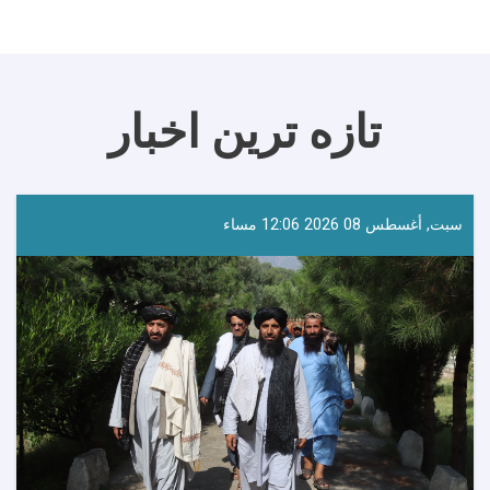
تازه ترین اخبار
سبت, أغسطس 08 2026 12:06 مساء