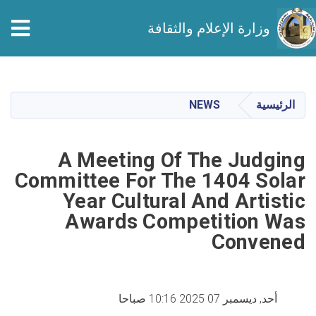
وزارة الإعلام والثقافة
تجاوز
إلى
المحتوى
الرئيسية
NEWS
الرئيسي
A Meeting Of The Judging
Committee For The 1404 Solar
Year Cultural And Artistic
Awards Competition Was
Convened
أحد, ديسمبر 07 2025 10:16 صباحا