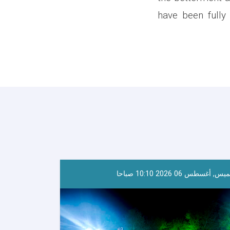
have been fully
س, أغسطس 06 2026 10:10 صباحا