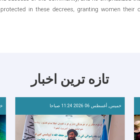
 protected in these decrees, granting women their 
تازه ترین اخبار
خميس, أغسطس 06 2026 11:24 صباحا
خمي