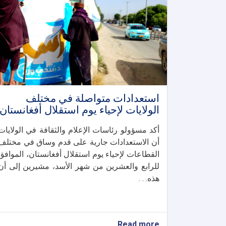
استعدادات متواصلة في مختلف
الولايات لإحياء يوم استقلال أفغانستان
أكد مسؤولو رئاسات الإعلام والثقافة في الولايات
أن الاستعدادات جارية على قدم وساق في مختلف
القطاعات لإحياء يوم استقلال أفغانستان، الموافق
للرابع والعشرين من شهر الأسد، مشيرين إلى أن
هذه. . .
about
Read more