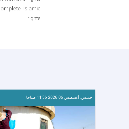
complete Islamic
rights.
خميس, أغسطس 06 2026 11:56 صباحا