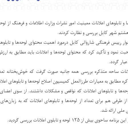
و تابلوهای اعلانات معینیت امور نشرات وزارت اطلاعات و فرهنگ از لوحه‌
ه هشتم شهر کابل بررسی و نظارت کردند.
ر رییس فرهنگی شاروالی کابل درمورد اهمیت محتوای لوحه‌ها و تابلوهای 
ت نمود و تأکید کرد که محتوای لوحه‌ها و اعلانات باید مطابق به ارز
عیار گردد.
انات ساحه متذکره بررسی همه جانبه صورت گرفت که خوش‌بختانه تعداد
ره مطابق به معیارات طرزالمعل کمیسیون اصلاح لوحه‌ها و تابلوهای اعلان
وحه‌ها و تابلوهای اعلانات که نواقص و مشکلات داشتند، از سوی اعضا
از طرفی هم برای تعداد از لوحه‌ها و تابلوهای اعلانات که به زبان‌ها
ی ملی ارائه شد.
بیش از ۱۲۵ لوحه و تابلوی اعلانات بررسی گردید.