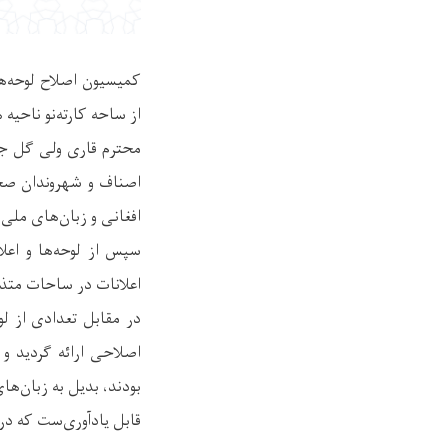
کمیسیون اصلاح لوحه‌ها 
از ساحه کارته‌نو ناحی
محترم قاری ولی گل جوا
اصناف و شهروندان صحب
افغانی و زبان‌های ملی 
سپس از لوحه‌ها و اعل
اعلانات در ساحات متذک
در مقابل تعدادی از ل
اصلاحی ارائه گردید و 
بودند، بدیل به زبان‌ها
قابل یادآوری‌ست که در این برنامه ساحوی 