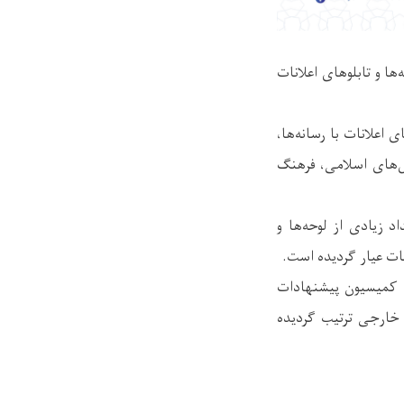
ها و تابلوهای اعلانات
اعلانات با رسانه‌ها،
ش‌های اسلامی، فرهنگ
 زیادی از لوحه‌ها و
ات عیار گردیده است.
ی کمیسیون پیشنهادات
ی خارجی ترتیب گردیده