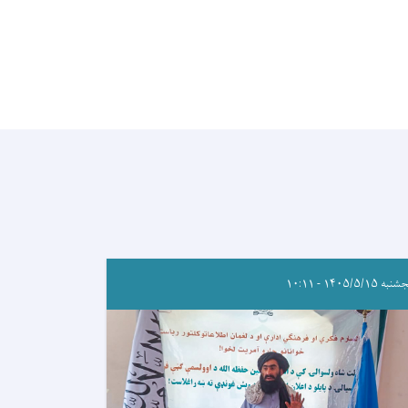
ه ۱۴۰۵/۵/۱۵ - ۱۰:۱۱