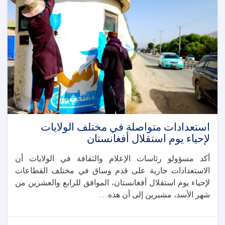
استعدادات متواصلة في مختلف الولايات
لإحياء يوم استقلال أفغانستان
أكد مسؤولو رئاسات الإعلام والثقافة في الولايات أن
الاستعدادات جارية على قدم وساق في مختلف القطاعات
لإحياء يوم استقلال أفغانستان، الموافق للرابع والعشرين من
شهر الأسد، مشيرين إلى أن هذه. . .