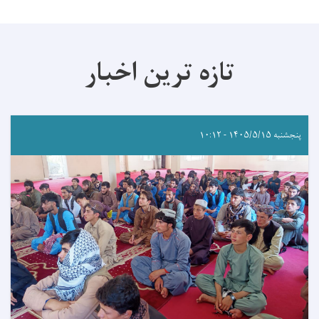
تازه ترین اخبار
پنجشنبه ۱۴۰۵/۵/۱۵ - ۱۰:۱۲