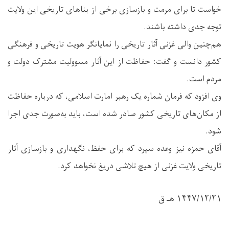
خواست تا برای مرمت و بازسازی برخی از بناهای تاریخی این ولایت
توجه جدی داشته باشند.
هم‌چنین والی غزنی آثار تاریخی را نمایانگر هویت تاریخی و فرهنگی
کشور دانست و گفت: حفاظت از این آثار مسوولیت مشترک دولت و
مردم است.
وی افزود که فرمان شماره یک رهبر امارت اسلامی، که درباره حفاظت
از مکان‌های تاریخی کشور صادر شده است، باید به‌صورت جدی اجرا
شود.
آقای حمزه نیز وعده سپرد که برای حفظ، نگهداری و بازسازی آثار
تاریخی ولایت غزنی از هیچ تلاشی دریغ نخواهد کرد.
۱۴۴۷/۱۲/۲۱ هـ ق