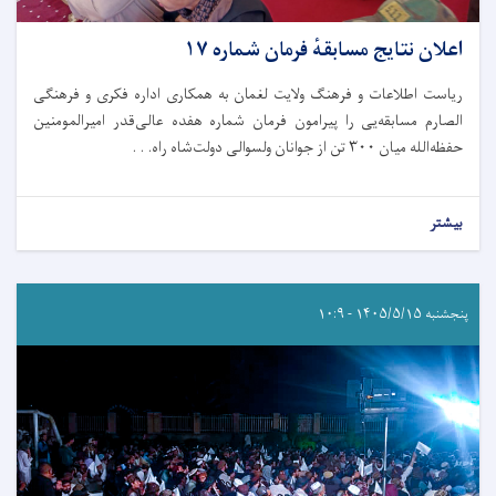
اعلان نتایج مسابقهٔ فرمان شماره ۱۷
ریاست اطلاعات و فرهنگ ولایت لغمان به همکاری اداره فکری و فرهنگی
الصارم مسابقه‌یی را پیرامون فرمان شماره هفده عالی‌قدر امیرالمومنین
حفظه‌الله میان ۳۰۰ تن از جوانان ولسوالی دولت‌شاه راه. . .
بیشتر
پنجشنبه ۱۴۰۵/۵/۱۵ - ۱۰:۹