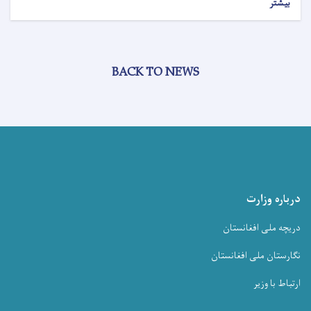
بیشتر
BACK TO NEWS
درباره وزارت
دریچه ملی افغانستان
نگارستان ملی افغانستان
ارتباط با وزیر