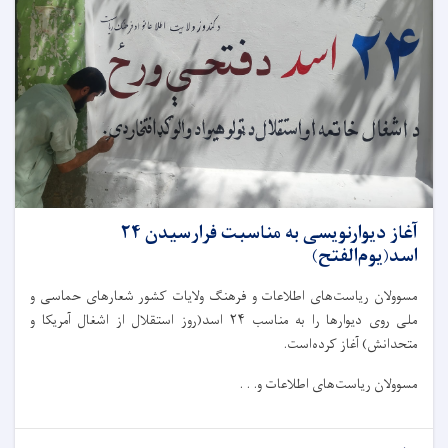
آغاز دیوارنویسی به مناسبت فرارسیدن ۲۴
اسد(یوم‌الفتح)
مسوولان ریاست‌های اطلاعات و فرهنگ ولایات کشور شعار‌های حماسی و
ملی روی دیوارها را به مناسب ۲۴ اسد(روز استقلال از اشغال آمریکا و
متحدانش) آغاز کرده‌است.
مسوولان ریاست‌های اطلاعات و. . .