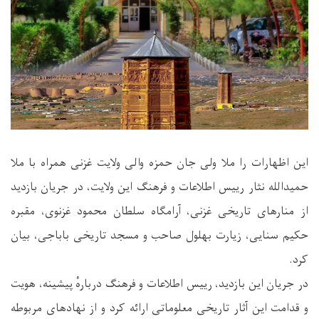
این اظهارات را ملا ولی جان حمزه والی ولایت غزنی همراه با ملا
حمیدالله نثار رییس اطلاعات و فرهنگ این ولایت، در جریان بازدید
از منارهای تاریخی غزنی، آرامگاه سلطان محمود غزنوی، مقبره
حکیم سنایی، زیارت بهلول صاحب و مسجد تاریخی باباجی، بیان
کرد.
در جریان این بازدید، رییس اطلاعات و فرهنگ دربارهٔ پیشینه، هویت
و قدامت این آثار تاریخی معلوماتی ارائه کرد و از نهادهای مربوطه