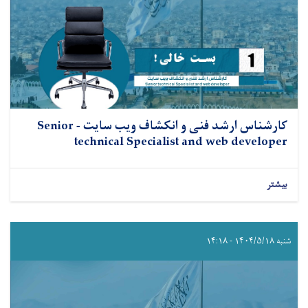
کارشناس ارشد فنی و انکشاف ویب سایت - Senior
technical Specialist and web developer
بیشتر
شنبه ۱۴۰۴/۵/۱۸ - ۱۴:۱۸