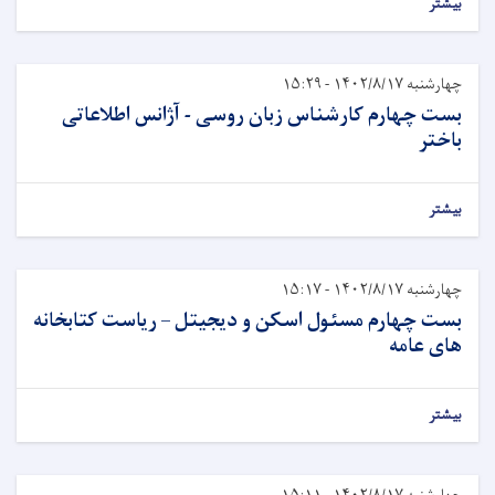
بیشتر
چهارشنبه ۱۴۰۲/۸/۱۷ - ۱۵:۲۹
بست چهارم کارشناس زبان روسی - آژانس اطلاعاتی
باختر
بیشتر
چهارشنبه ۱۴۰۲/۸/۱۷ - ۱۵:۱۷
بست چهارم مسئول اسکن و دیجیتل – ریاست کتابخانه
های عامه
بیشتر