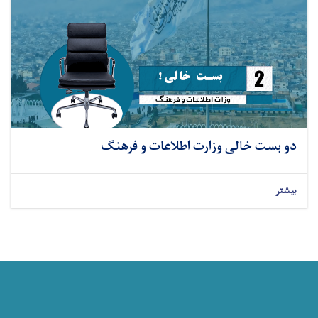
دو بست خالی وزارت اطلاعات و فرهنگ
بیشتر