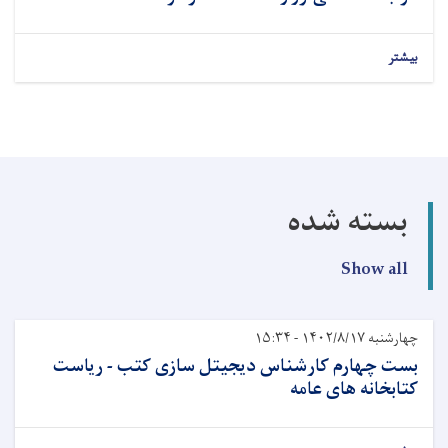
بیشتر
بسته شده
Show all
چهارشنبه ۱۴۰۲/۸/۱۷ - ۱۵:۳۴
بست چهارم کارشناس دیجیتل سازی کتب - ریاست
کتابخانه های عامه