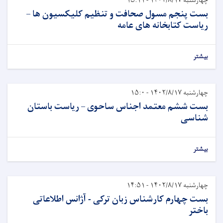
چهارشنبه ۱۴۰۲/۸/۱۷ - ۱۵:۱۱
بست پنجم مسول صحافت و تنظیم کلیکسیون ها –
ریاست کتابخانه های عامه
بیشتر
چهارشنبه ۱۴۰۲/۸/۱۷ - ۱۵:۰
بست ششم معتمد اجناس ساحوی – ریاست باستان
شناسی
بیشتر
چهارشنبه ۱۴۰۲/۸/۱۷ - ۱۴:۵۱
بست چهارم کارشناس زبان ترکی - آژانس اطلاعاتی
باختر