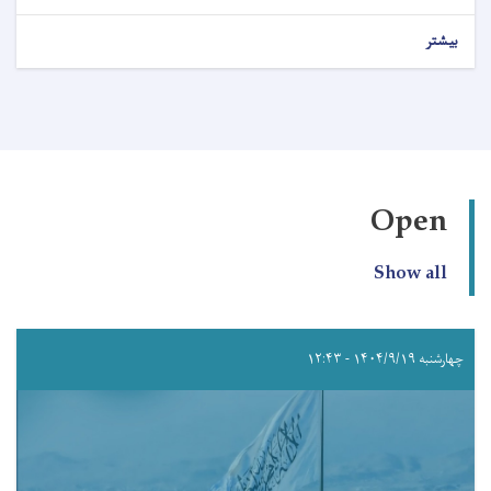
بیشتر
Open
Show all
چهارشنبه ۱۴۰۴/۹/۱۹ - ۱۲:۴۳