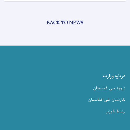
BACK TO NEWS
درباره وزارت
دریچه ملی افغانستان
نگارستان ملی افغانستان
ارتباط با وزیر