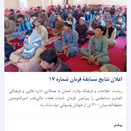
اعلان نتایج مسابقهٔ فرمان شماره ۱۷
ریاست اطلاعات و فرهنگ ولایت لغمان به همکاری اداره فکری و فرهنگی
الصارم مسابقه‌یی را پیرامون فرمان شماره هفده عالی‌قدر امیرالمومنین
حفظه‌الله میان ۳۰۰ تن از جوانان ولسوالی دولت‌شاه راه. . .
بیشتر