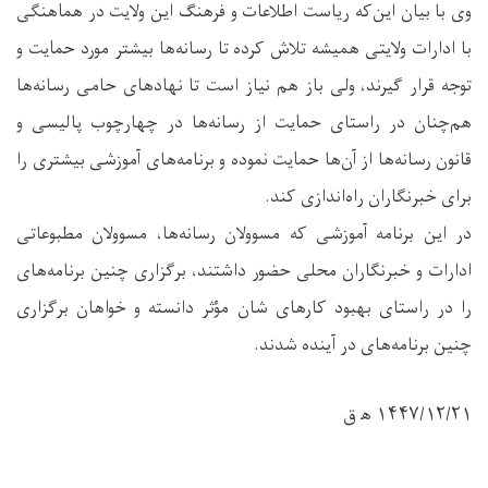
وی با بیان این‌که ریاست اطلاعات و فرهنگ این ولایت در هماهنگی
با ادارات ولایتی همیشه تلاش کرده تا رسانه‌ها بیشتر مورد حمایت و
توجه قرار گیرند، ولی باز هم نیاز است تا نهادهای حامی رسانه‌ها
هم‌چنان در راستای حمایت از رسانه‌ها در چهارچوب پالیسی و
قانون رسانه‌ها از آن‌ها حمایت نموده و برنامه‌های آموزشی بیشتری را
برای خبرنگاران راه‌اندازی کند.
در این برنامه آموزشی که مسوولان رسانه‌‌ها، مسوولان مطبوعاتی
ادارات و خبرنگاران محلی حضور داشتند، برگزاری چنین برنامه‌های
را در راستای بهبود کارهای شان مؤثر دانسته و خواهان برگزاری
چنین برنامه‌های در آینده شدند.
۱۴۴۷/۱۲/۲۱ ه‍ ق