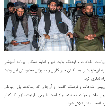
ریاست اطلاعات و فرهنگ ولایت غور و ادارهٔ همکار، برنامه‌ آموزشی
ارتقای‌ظرفیت را به ۲۰ تن خبرنگاران و مسوولان مطبوعاتی این ولایت
راه‌اندازی کرد.
رییس اطلاعات و فرهنگ گفت: از آن‌جای که رسانه‌ها پل ارتباطی
بین ملت و دولت هستند، نیاز است تا روی ظرفیت‌سازی کارکنان
رسانه‌ها بیشتر تلاش شود.