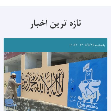
تازه ترین اخبار
پنجشنبه ۱۴۰۵/۵/۱۵ - ۱۱:۵۷