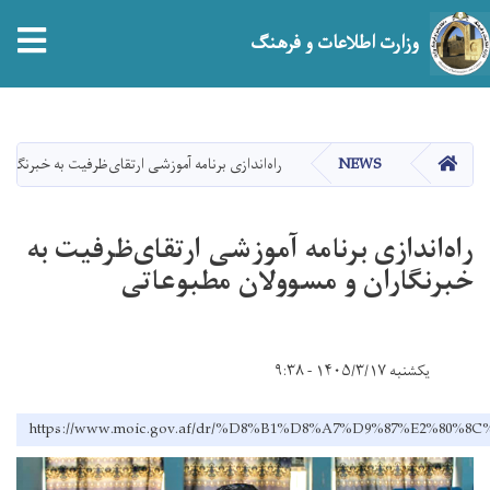
tion
وزارت اطلاعات و فرهنگ
Skip
to
main
صفحه اصلی
NEWS
راه‌اندازی برنامه‌ آموزشی ارتقای‌ظرفیت به خبرنگار
content
راه‌اندازی برنامه‌ آموزشی ارتقای‌ظرفیت به
خبرنگاران و مسوولان مطبوعاتی
یکشنبه ۱۴۰۵/۳/۱۷ - ۹:۳۸
https://www.moic.gov.af/dr/%D8%B1%D8%A7%D9%87%