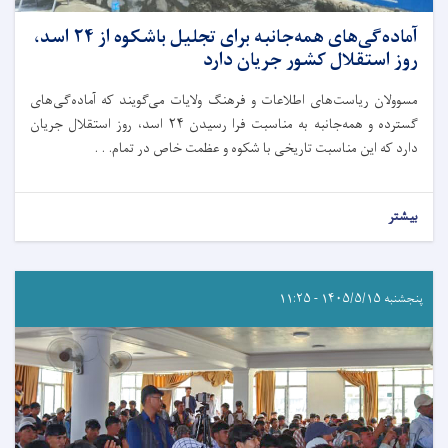
آماده‌گی‌‌های همه‌جانبه برای تجلیل باشکوه از ۲۴ اسد،
روز استقلال کشور جریان دارد
مسوولان ریاست‌های اطلاعات و فرهنگ ولایات می‌گویند که آماده‌گی‌های
گسترده و همه‌جانبه به مناسبت فرا رسیدن ۲۴ اسد، روز استقلال جریان
دارد که این مناسبت تاریخی با شکوه و عظمت خاص در تمام. . .
بیشتر
پنجشنبه ۱۴۰۵/۵/۱۵ - ۱۱:۲۵