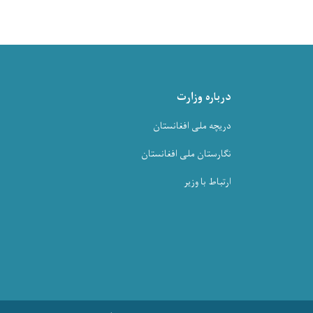
درباره وزارت
دریچه ملی افغانستان
نگارستان ملی افغانستان
ارتباط با وزیر