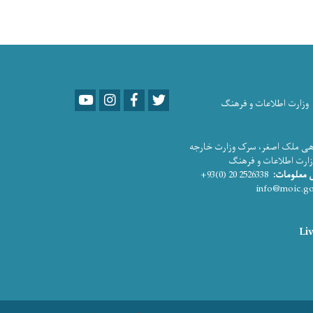
Youtube
LinkedIn
Facebook
Twitter
وزارت اطلاعات و فرهنگ
ی ملک اصغر، سرک وزارت خارجه
طلاعات و فرهنگ
 معلومات:
2526338 20 (0)93+
Liv