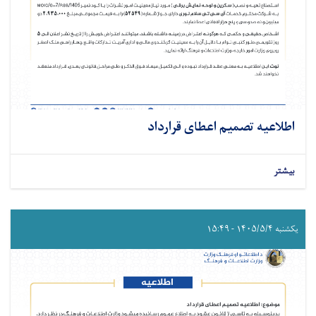
اطلاعیه تصمیم اعطای قرارداد
بیشتر
یکشنبه ۱۴۰۵/۵/۴ - ۱۵:۴۹