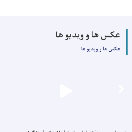
عکس ها و ویدیو ها
عکس ها و ویدیو ها