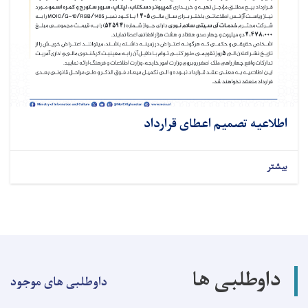
اطلاعیه تصمیم اعطای قرارداد
بیشتر
داوطلبی ها
داوطلبی های موجود