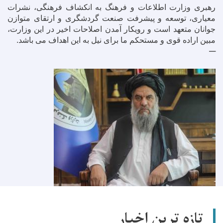
رهبری وزارت اطلاعات و فرهنگ به انکشاف فرهنگی، نشرات
معیاری، توسعه و پیشرفت صنعت گردشگری و ارتقای متوازن
جوانان متعهد است و رویکار آمدن اصلاحات اخیر در این وزارت،
مبین اراده قوی و مستحکم ما برای نیل به این اهداف می باشد.
تازه ترین اخبار