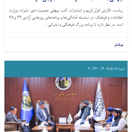
ریاست نگارش قرآن‌کریم و انتشارات کتب بیهقی معینیت امور نشرات وزارت
اطلاعات و فرهنگ، در سلسله آمادگی‌ها و برنامه‌های روزهایی آزادی ۲۴ و ۲۸
اسد، در نظر دارد تا برنامه بزرگ فرهنگی و نشراتی. . .
بیشتر
شنبه ۱۴۰۵/۵/۱۷ - ۲۰:۳۴