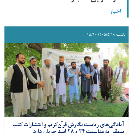
اخبار
یکشنبه ۱۴۰۵/۵/۱۸ - ۱۵:۶
آمادگی‌های ریاست نگارش قرآن‌کریم و انتشارات کتب
بیهقی به مناسبت ۲۴ و ۲۸ اسد جریان دارد