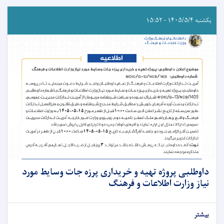
یکشنبه ۱۴۰۵/۵/۴ - ۱۵:۵۲
داوطلبی پروژه تهیه و خریداری پرزه جات وسایط مورد
نیاز وزارت اطلاعات و فرهنگ
بیشتر