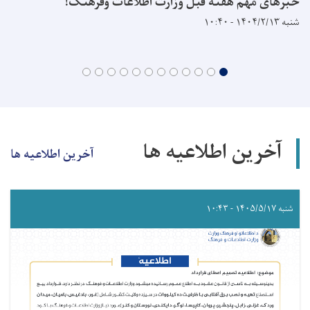
خبرهای مهم هفته قبل وزارت اطلاعات وفرهنگ!
شنبه ۱۴۰۴/۲/۱۳ - ۱۰:۴۰
آخرین اطلاعیه ها
آخرین اطلاعیه ها
شنبه ۱۴۰۵/۵/۱۷ - ۱۰:۴۳