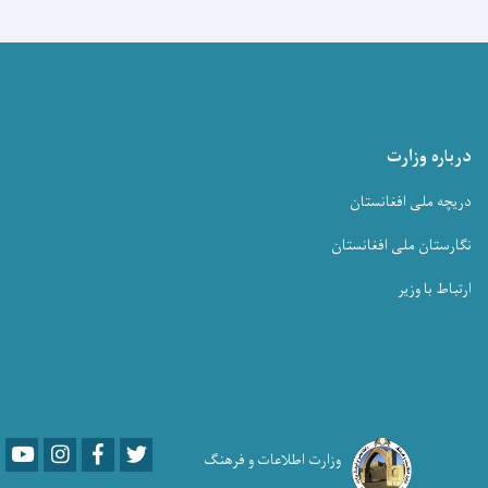
درباره وزارت
دریچه ملی افغانستان
نگارستان ملی افغانستان
ارتباط با وزیر
Youtube
LinkedIn
Facebook
Twitter
وزارت اطلاعات و فرهنگ