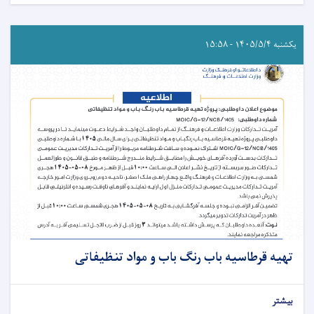
یکشنبه ۱۴۰۵/۵/۴ - ۱۵:۵۸
تهیه قرطاسیه باب رنگ باب و مواد تنظیفاتی
بیشتر