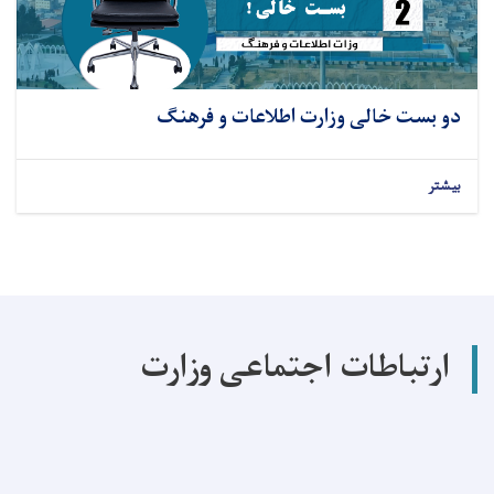
دو بست خالی وزارت اطلاعات و فرهنگ
بیشتر
ارتباطات اجتماعی وزارت