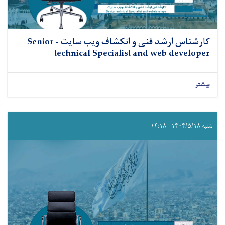
کارشناس ارشد فنی و انکشاف ویب سایت - Senior
technical Specialist and web developer
بیشتر
شنبه ۱۴۰۴/۵/۱۸ - ۱۴:۱۸