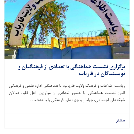
برگزاری نشست هماهنگی با تعدادی از فرهنگیان و
نویسندگان در فاریاب
ریاست اطلاعات و فرهنگ ولایت فاریاب، با هماهنگی اداره علمی و فرهنگی
البرز نشست هماهنگی با حضور تعدادی از مبارزین اهل قلم، فعالان
شبکه‌های اجتماعی، جوانان و چهره‌های فرهنگی را با هدف. . .
بیشتر