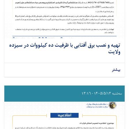
تهیه و نصب برق آفتابی با ظرفیت ده کیلووات در سیزده
ولایت
بیشتر
سه‌شنبه ۱۴۰۵/۵/۱۳ - ۱۳:۱۶