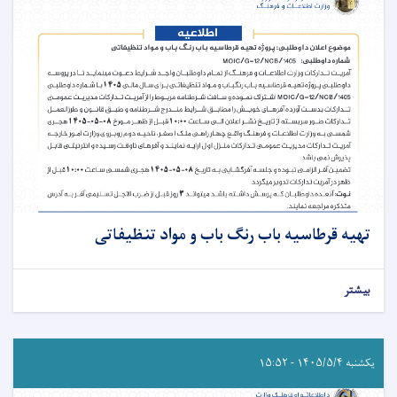
تهیه قرطاسیه باب رنگ باب و مواد تنظیفاتی
بیشتر
یکشنبه ۱۴۰۵/۵/۴ - ۱۵:۵۲