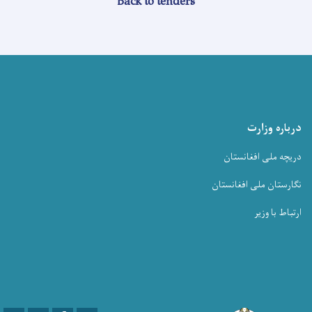
Back to tenders
درباره وزارت
دریچه ملی افغانستان
نگارستان ملی افغانستان
ارتباط با وزیر