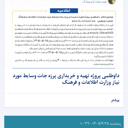
داوطلبی پروژه تهیه و خریداری پرزه جات وسایط مورد
نیاز وزارت اطلاعات و فرهنگ
بیشتر
پنجشنبه ۱۴۰۵/۴/۲۵ - ۱۰:۳۹