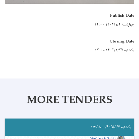
Publish Date
چهارشنبه ۱۴۰۲/۱/۲ - ۱۲:۰
Closing Date
یکشنبه ۱۴۰۲/۱/۲۷ - ۱۲:۰
MORE TENDERS
یکشنبه ۱۴۰۵/۵/۴ - ۱۵:۵۸