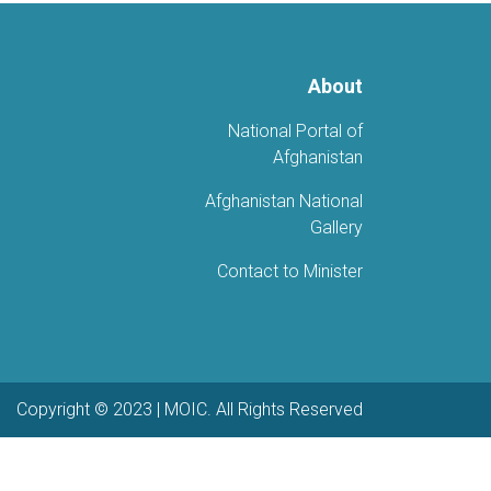
About
National Portal of
Afghanistan
Afghanistan National
Gallery
Contact to Minister
Copyright © 2023 | MOIC. All Rights Reserved