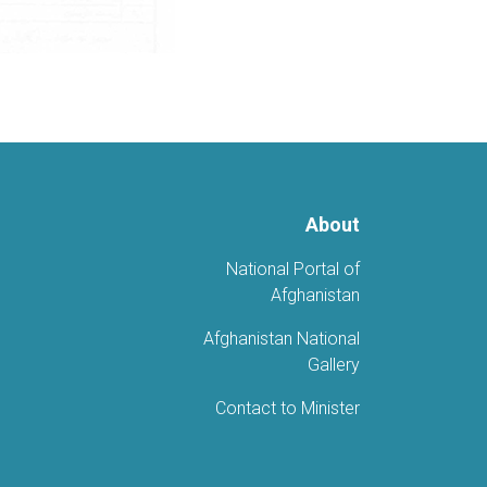
About
National Portal of
Afghanistan
Afghanistan National
Gallery
Contact to Minister