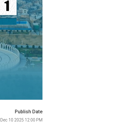
Publish Date
 Dec 10 2025 12:00 PM