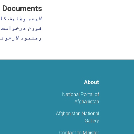
Documents
لایحه وظایف کا
فورم درخواست 
رهنمود لارخونه
About
National Portal of
Afghanistan
Afghanistan National
Gallery
Contact to Minister