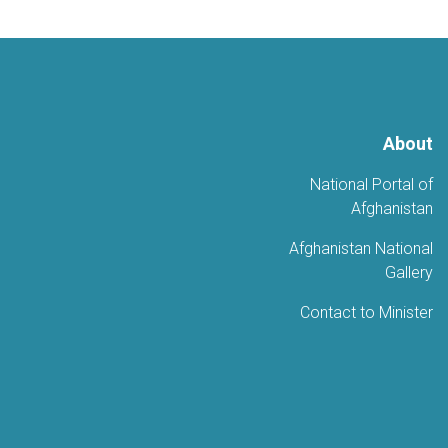
About
National Portal of
Afghanistan
Afghanistan National
Gallery
Contact to Minister