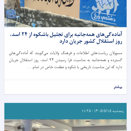
آماده‌گی‌‌های همه‌جانبه برای تجلیل باشکوه از ۲۴ اسد،
روز استقلال کشور جریان دارد
مسوولان ریاست‌های اطلاعات و فرهنگ ولایات می‌گویند که آماده‌گی‌های
گسترده و همه‌جانبه به مناسبت فرا رسیدن ۲۴ اسد، روز استقلال جریان
دارد که این مناسبت تاریخی با شکوه و عظمت خاص در تمام. . .
بیشتر
پنجشنبه ۱۴۰۵/۵/۱۵ - ۱۱:۲۵