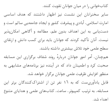
کتاب‌خوانی را در میان جوانان تقویت کنند.
سایر سخنرانان این نشست نیز اظهار داشتند که هدف اساسی
امارت اسلامی، آبادی و پیشرفت کشور و ایجاد جامعه‌یی سالم است و
دست‌یابی به این اهداف بدون علم، مطالعه و آگاهی امکان‌پذیر
نیست. آنان تأکید کردند که جوانان باید برای کسب دانش و ارتقای
سطح علمی خود تلاش بیشتری داشته باشند.
هم‌چنان، آمر امور جوانان دربارهٔ روند شفاف برگزاری این مسابقه
صحبت کرد و اطمینان داد که در آینده نیز برنامه‌های مشابهی به
منظور افزایش ظرفیت علمی جوانان برگزار خواهد شد.
قابل یادآوری‌ست که به ۱۶ نفر تن از اشتراک‌کنندگان برتر این
مسابقه، به ترتیب کمپیوتر، ساعت، کتاب‌های علمی و هدایای متنوع
اهداء شد.