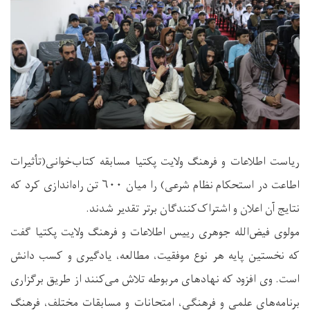
ریاست اطلاعات و فرهنگ ولایت پکتیا مسابقه کتاب‌خوانی(تأثیرات
اطاعت در استحکام نظام شرعی) را میان ۶۰۰ تن راه‌اندازی کرد که
نتایج آن اعلان و اشتراک‌کنندگان برتر تقدیر شدند.
مولوی فیض‌الله جوهری رییس اطلاعات و فرهنگ ولایت پکتیا گفت
که نخستین پایه هر نوع موفقیت، مطالعه، یادگیری و کسب دانش
است. وی افزود که نهادهای مربوطه تلاش می‌کنند از طریق برگزاری
برنامه‌های علمی و فرهنگی، امتحانات و مسابقات مختلف، فرهنگ