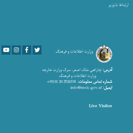
ارتباط با وزیر
Youtube
LinkedIn
Facebook
Twitter
وزارت اطلاعات و فرهنگ
آدرس:
چاراهی ملک اصغر، سرک وزارت خارجه
وزارت اطلاعات و فرهنگ
شماره تماس معلومات:
2526338 20 (0)93+
ایمیل:
info@moic.gov.af
Live Visitor