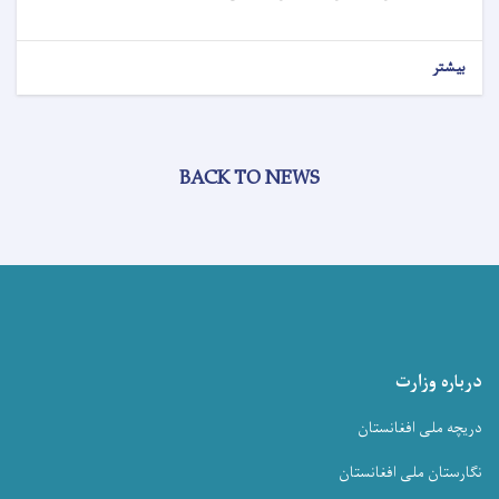
بیشتر
BACK TO NEWS
درباره وزارت
دریچه ملی افغانستان
نگارستان ملی افغانستان