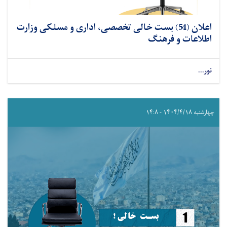
اعلان (54) بست خالی تخصصی، اداری و مسلکی وزارت
اطلاعات و فرهنگ
نور...
چهارشنبه ۱۴۰۴/۴/۱۸ - ۱۴:۸