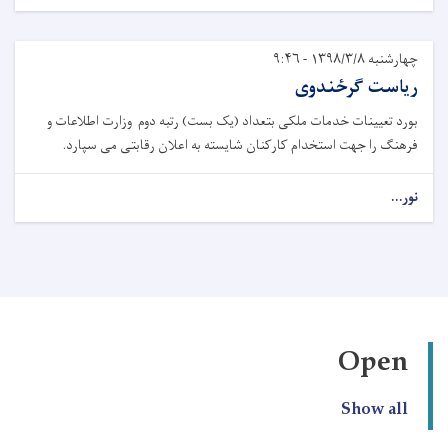
چهارشنبه ۱۳۹۸/۳/۸ - ۹:۴۶
ریاست ګرځندوی
بورد تعیینات خدمات ملکی بتعداد (یک بست) رتبه دوم وزارت اطلاعات و
فرهنگ را جهت استخدام کارکنان شایسته به اعلان رقابتی می‌ سپارد.
نور...
Open
Show all