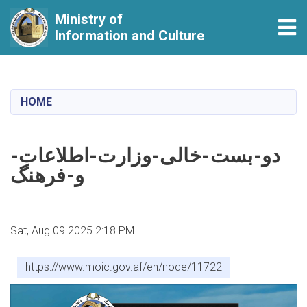
Ministry of
Tog
Information and Culture
Skip
to
main
HOME
content
دو-بست-خالی-وزارت-اطلاعات-
و-فرهنگ
Sat, Aug 09 2025 2:18 PM
https://www.moic.gov.af/en/node/11722