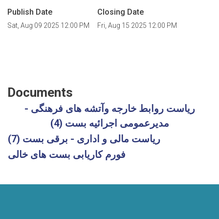
Publish Date
Closing Date
Sat, Aug 09 2025 12:00 PM
Fri, Aug 15 2025 12:00 PM
Documents
ریاست روابط خارجه وآتشه های فرهنگی -
مدیرعمومی اجرائیه بست (4)
ریاست مالی و اداری - برقی بست (7)
فورم کاریابی بست های خالی