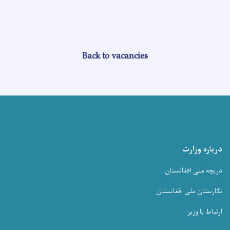
Back to vacancies
درباره وزارت
دریچه ملی افغانستان
نگارستان ملی افغانستان
ارتباط با وزیر