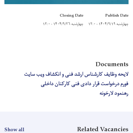
Closing Date
Publish Date
چهارشنبه ۱۴۰۴/۹/۱۹ - ۱۲:۰
چهارشنبه ۱۴۰۴/۹/۲۶ - ۱۲:۰
Documents
لایحه وظایف کارشناس ارشد فنی و انکشاف ویب سایت
فورم درخواست قرار دادی فنی کارکنان داخلی
رهنمود لارخونه
Related Vacancies
Show all