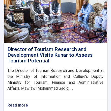
Director of Tourism Research and
Development Visits Kunar to Assess
Tourism Potential
The Director of Tourism Research and Development at
the Ministry of Information and Culture’s Deputy
Ministry for Tourism, Finance and Administrative
Affairs, Mawlawi Mohammad Sadiq. . .
Read more
about
Director