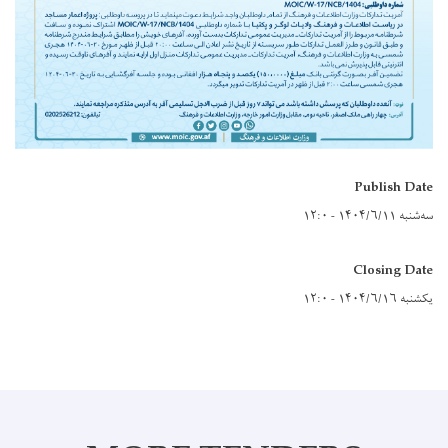
Publish Date
سه‌شنبه ۱۴۰۴/۶/۱۱ - ۱۲:۰
Closing Date
یکشنبه ۱۴۰۴/۶/۱۶ - ۱۲:۰