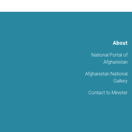
About
National Portal of
Afghanistan
Afghanistan National
Gallery
Contact to Minister