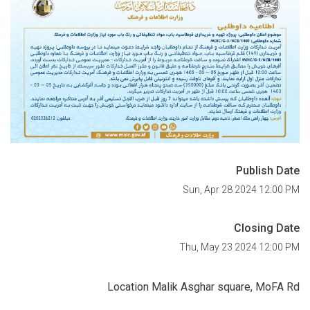
Publish Date
Sun, Apr 28 2024 12:00 PM
Closing Date
Thu, May 23 2024 12:00 PM
Location Malik Asghar square, MoFA Rd