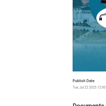
Publish Date
Tue, Jul 22 2025 12:0
Documents