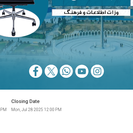
Closing Date
0 PM
Mon, Jul 28 2025 12:00 PM