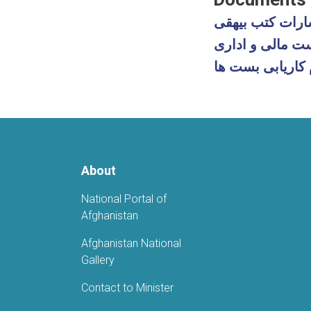
کاریابی بست ها
About
National Portal of
Afghanistan
Afghanistan National
Gallery
Contact to Minister