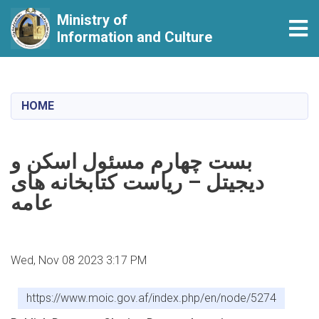
Ministry of
Tog
Information and Culture
Skip
to
main
HOME
content
بست چهارم مسئول اسکن و
دیجیتل – ریاست کتابخانه های
عامه
Wed, Nov 08 2023 3:17 PM
https://www.moic.gov.af/index.php/en/node/5274