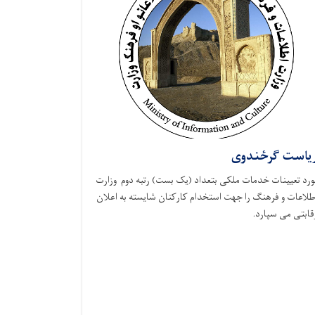
یاست ګرځندوی
ورد تعیینات خدمات ملکی بتعداد (یک بست) رتبه دوم وزارت
طلاعات و فرهنگ را جهت استخدام کارکنان شایسته به اعلان
قابتی می‌ سپارد.