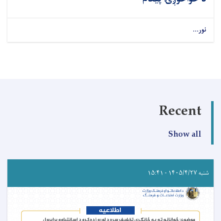
نور...
Recent
Show all
شنبه ۱۴۰۵/۴/۲۷ - ۱۵:۴۱