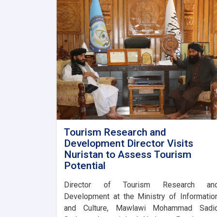
Tourism Research and
Development Director Visits
Nuristan to Assess Tourism
Potential
Director of Tourism Research an
Development at the Ministry of Informatio
and Culture, Mawlawi Mohammad Sadi