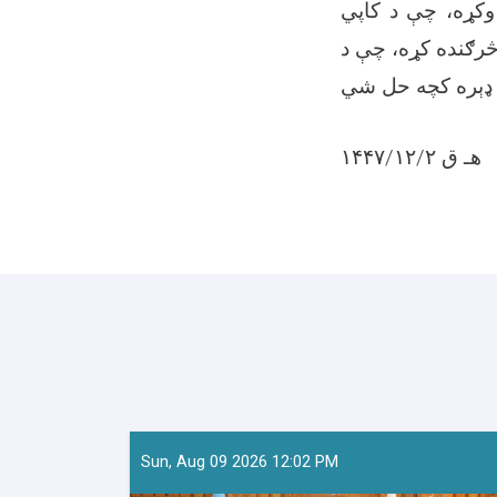
 وکړه، چې د کاپي
څرګنده کړه، چې د
۱۴۴۷/۱۲/۲ هـ ق
Sun, Aug 09 2026 12:02 PM