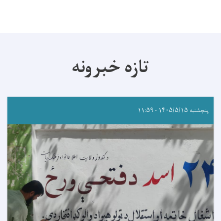
تازه خبرونه
پنجشنبه ۱۴۰۵/۵/۱۵ - ۱۱:۵۹